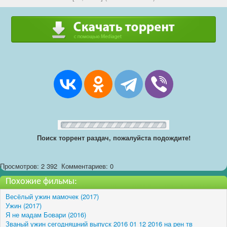
Поиск торрент раздач, пожалуйста подождите!
Просмотров: 2 392
Комментариев: 0
Похожие фильмы:
Весёлый ужин мамочек (2017)
Ужин (2017)
Я не мадам Бовари (2016)
Званый ужин сегодняшний выпуск 2016 01 12 2016 на рен тв