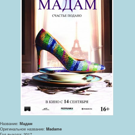
Название:
Мадам
Оригинальное название:
Madame
Год выхода: 2017