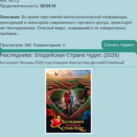
нок, Ко Су
Продолжительность:
02:04:10
Описание
: Во время престижной биотехнологической конференции,
проходящей в небоскрёбе современного торгового центра, происходит
акт биотерроризма. Опасный вирус, вырвавшийся из лабораторных
пробирок,...
Скачать торрент
Просмотров: 295
Комментариев: 0
Наследники: Злодейская Страна Чудес (2026)
Категория:
Фильмы 2026 года Комедия Фантастика Детский/Семейный