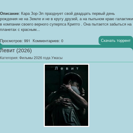
Описание
: Кара Зор-Эл празднует свой двадцать первый день
рождения не на Земле и не в кругу друзей, а на пыльном краю галактики
в компании своего верного суперпса Крипто . Она пытается забыться на
планетах с красным...
Скачать торрент
Просмотров: 991
Комментариев: 0
Левит (2026)
Категория:
Фильмы 2026 года Ужасы