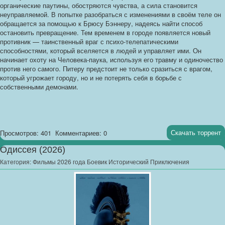
органические паутины, обостряются чувства, а сила становится
неуправляемой. В попытке разобраться с изменениями в своём теле он
обращается за помощью к Брюсу Бэннеру, надеясь найти способ
остановить превращение. Тем временем в городе появляется новый
противник — таинственный враг с психо-телепатическими
способностями, который вселяется в людей и управляет ими. Он
начинает охоту на Человека-паука, используя его травму и одиночество
против него самого. Питеру предстоит не только сразиться с врагом,
который угрожает городу, но и не потерять себя в борьбе с
собственными демонами.
Скачать торрент
Просмотров: 401
Комментариев: 0
Одиссея (2026)
Категория:
Фильмы 2026 года Боевик Исторический Приключения