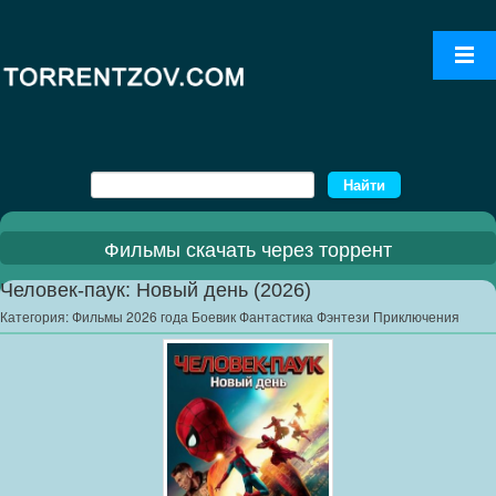
Фильмы скачать через торрент
Человек-паук: Новый день (2026)
Категория:
Фильмы 2026 года Боевик Фантастика Фэнтези Приключения